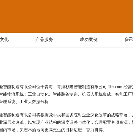
文化
产品服务
成功案例
资
隆智能制造有限公司位于青海，青海杉隆智能制造有限公司 1irt.com 
智能物流系统；工业自动化、智能装备制造、机器人系统集成、智能工厂
管理系统、工业大数据分析
隆智能制造有限公司将根据党中央和国务院对企业深化改革的战略部署，
业深层次改革，以实现产业结构的深度调整与优化，合理配置各项资源，
国内市场，矢志不渝地向更高更远的目标迈进，奋力拼搏。