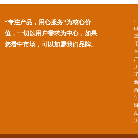
“专注产品，用心服务”为核心价
值，一切以用户需求为中心，如果
您看中市场，可以加盟我们品牌。