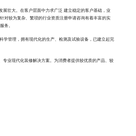
发展壮大。在客户层面中力求广泛 建立稳定的客户基础，业
，针对较为复杂、繁琐的行业资质注册申请咨询有着丰富的实
业服务。
，科学管理，拥有现代化的生产、检测及试验设备，已建立起完
、专业现代化装修解决方案。为消费者提供较优质的产品、较