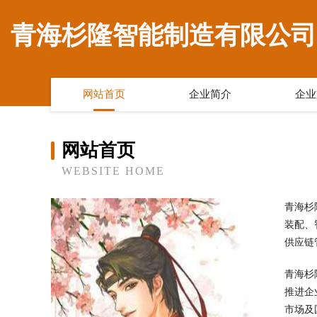
青海杉隆智能制造有限公司
网站首页
企业简介
企业
网站首页
WEBSITE HOME
青海杉
装配、
供应链
青海杉
推进企
市场及