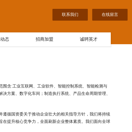
联系我们
在线留言
讯动态
招商加盟
诚聘英才
经营范围含:工业互联网、工业软件、智能控制系统、智能检测与
解决方案、数字化车间；制造执行系统、产品生命周期管理、
并遵循国资委关于推动企业壮大的相关指导方针，我们将持续
旨在提升核心竞争力，全面刷新企业整体素质。我们面向全球